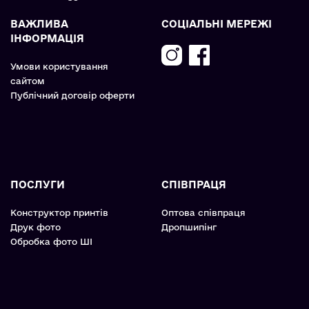
ВАЖЛИВА
СОЦІАЛЬНІ МЕРЕЖІ
ІНФОРМАЦІЯ
Умови користування
сайтом
Публічний договір оферти
ПОСЛУГИ
СПІВПРАЦЯ
Конструктор принтів
Оптова співпраця
Друк фото
Дропшипінг
Обробка фото ШІ