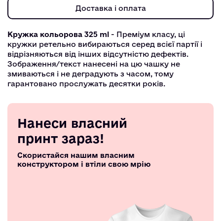
Доставка і оплата
Кружка кольорова 325 ml
- Преміум класу, ці
кружки ретельно вибираються серед всієї партії і
відрізняються від інших відсутністю дефектів.
Зображення/текст нанесені на цю чашку не
змиваються і не деградують з часом, тому
гарантовано прослужать десятки років.
Нанеси власний
принт зараз!
Скористайся нашим власним
конструктором і втіли свою мрію