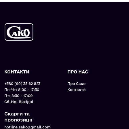
КОНТАКТИ
ПРО НАС
+380 (99) 35 62 823
Про Сако
Пн-Чт: 8:00 - 17:30
Контакти
Пт: 8:30 - 17:00
Cб-Нд: Вихідні
Скарги та
пропозиції
hotline.sako@gmail.com