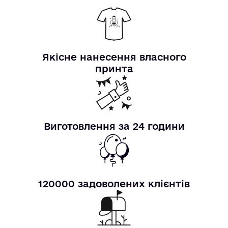
Якісне нанесення власного
принта
Виготовлення за 24 години
120000 задоволених клієнтів