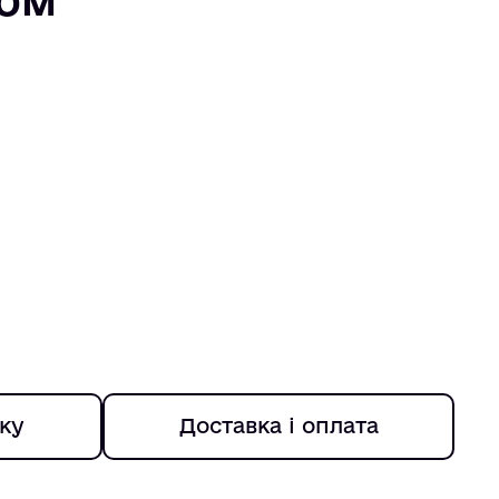
ку
Доставка і оплата