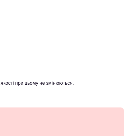
якості при цьому не змінюються.