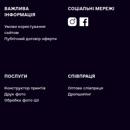
ВАЖЛИВА
СОЦІАЛЬНІ МЕРЕЖІ
ІНФОРМАЦІЯ
Умови користування
сайтом
Публічний договір оферти
ПОСЛУГИ
СПІВПРАЦЯ
Конструктор принтів
Оптова співпраця
Друк фото
Дропшипінг
Обробка фото ШІ