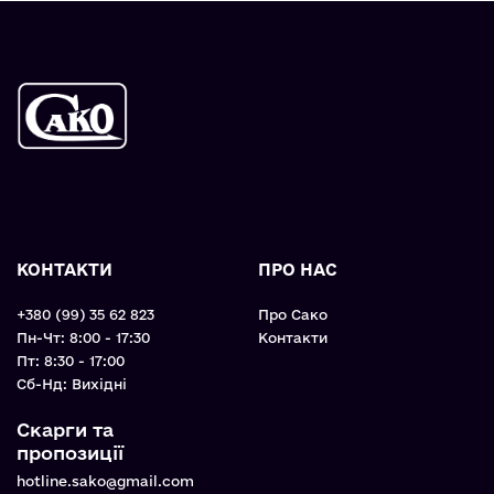
КОНТАКТИ
ПРО НАС
+380 (99) 35 62 823
Про Сако
Пн-Чт: 8:00 - 17:30
Контакти
Пт: 8:30 - 17:00
Cб-Нд: Вихідні
Скарги та
пропозиції
hotline.sako@gmail.com