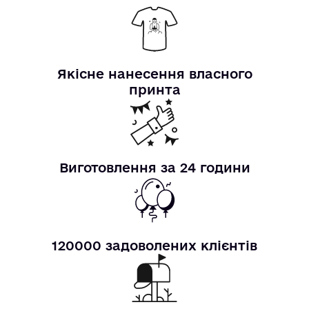
Якісне нанесення власного
принта
Виготовлення за 24 години
120000 задоволених клієнтів