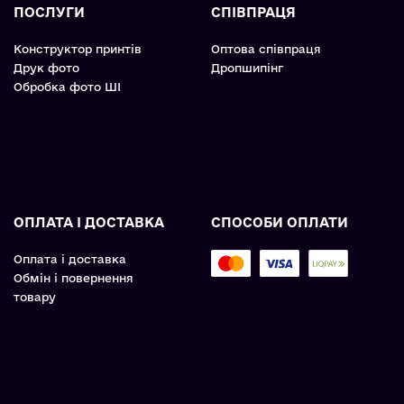
ПОСЛУГИ
СПІВПРАЦЯ
Конструктор принтів
Оптова співпраця
Друк фото
Дропшипінг
Обробка фото ШІ
ОПЛАТА І ДОСТАВКА
СПОСОБИ ОПЛАТИ
Оплата і доставка
Обмін і повернення
товару