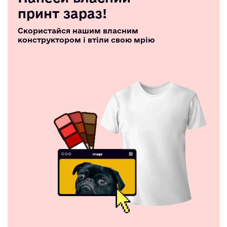
принт зараз!
Скористайся нашим власним
конструктором і втіли свою мрію