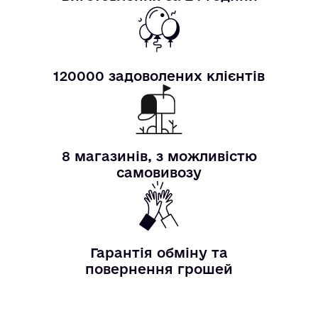
120000 задоволених клієнтів
8 магазинів, з можливістю
самовивозу
Гарантія обміну та
повернення грошей