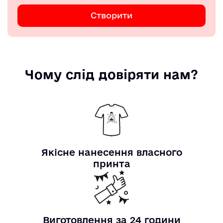
Створити
Чому слід довіряти нам?
Якісне нанесення власного
принта
Виготовлення за 24 години