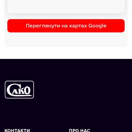
Переглянути на картах Google
КОНТАКТИ
ПРО НАС