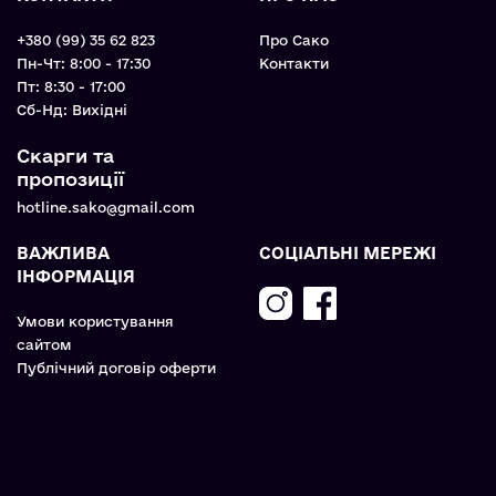
+380 (99) 35 62 823
Про Сако
Пн-Чт: 8:00 - 17:30
Контакти
Пт: 8:30 - 17:00
Cб-Нд: Вихідні
Скарги та
пропозиції
hotline.sako@gmail.com
ВАЖЛИВА
СОЦІАЛЬНІ МЕРЕЖІ
ІНФОРМАЦІЯ
Умови користування
сайтом
Публічний договір оферти