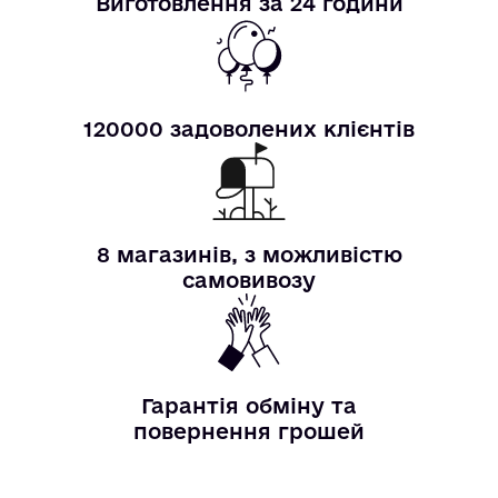
Виготовлення за 24 години
120000 задоволених клієнтів
8 магазинів, з можливістю
самовивозу
Гарантія обміну та
повернення грошей