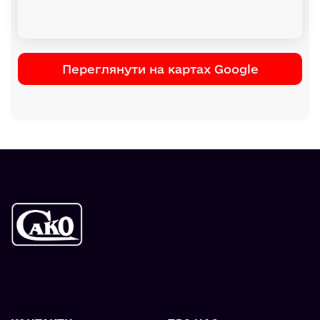
Переглянути на картах Google