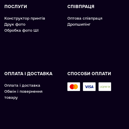
ПОСЛУГИ
СПІВПРАЦЯ
Конструктор принтів
Оптова співпраця
Друк фото
Дропшипінг
Обробка фото ШІ
ОПЛАТА І ДОСТАВКА
СПОСОБИ ОПЛАТИ
Оплата і доставка
Обмін і повернення
товару