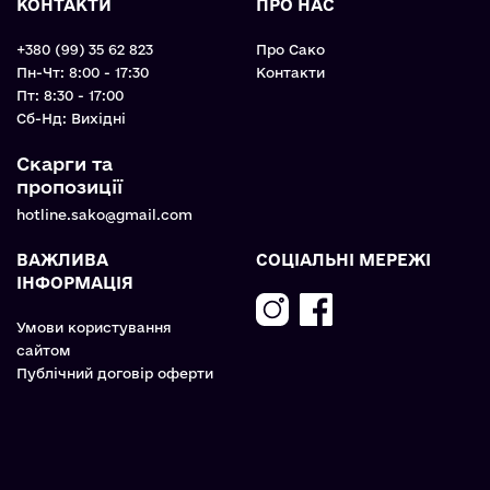
КОНТАКТИ
ПРО НАС
+380 (99) 35 62 823
Про Сако
Пн-Чт: 8:00 - 17:30
Контакти
Пт: 8:30 - 17:00
Cб-Нд: Вихідні
Скарги та
пропозиції
hotline.sako@gmail.com
ВАЖЛИВА
СОЦІАЛЬНІ МЕРЕЖІ
ІНФОРМАЦІЯ
Умови користування
сайтом
Публічний договір оферти