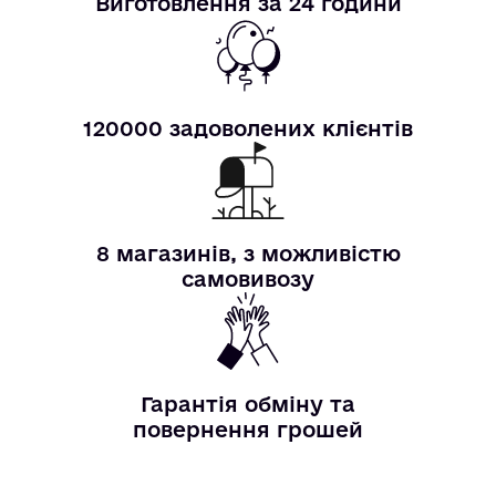
Виготовлення за 24 години
120000 задоволених клієнтів
8 магазинів, з можливістю
самовивозу
Гарантія обміну та
повернення грошей