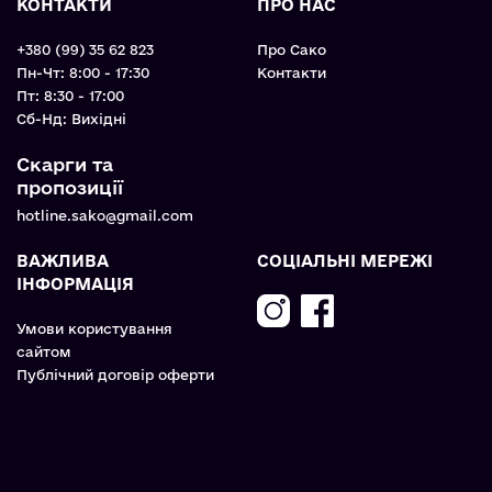
КОНТАКТИ
ПРО НАС
+380 (99) 35 62 823
Про Сако
Пн-Чт: 8:00 - 17:30
Контакти
Пт: 8:30 - 17:00
Cб-Нд: Вихідні
Скарги та
пропозиції
hotline.sako@gmail.com
ВАЖЛИВА
СОЦІАЛЬНІ МЕРЕЖІ
ІНФОРМАЦІЯ
Умови користування
сайтом
Публічний договір оферти