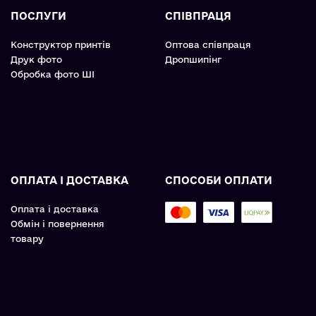
ПОСЛУГИ
СПІВПРАЦЯ
Конструктор принтів
Оптова співпраця
Друк фото
Дропшипінг
Обробка фото ШІ
ОПЛАТА І ДОСТАВКА
СПОСОБИ ОПЛАТИ
Оплата і доставка
Обмін і повернення
товару