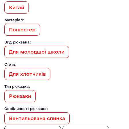
Китай
Матеріал:
Поліестер
Вид рюкзака:
Для молодшої школи
Стать:
Для хлопчиків
Тип рюкзака:
Рюкзаки
Особливості рюкзака:
Вентильована спинка