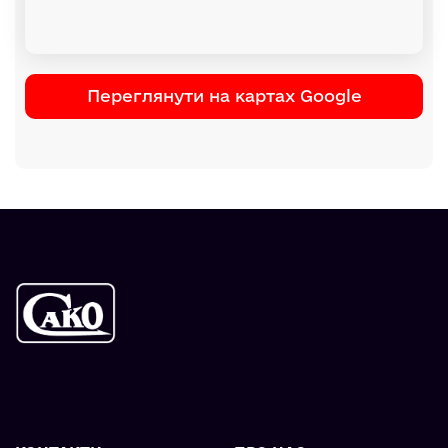
Переглянути на картах Google