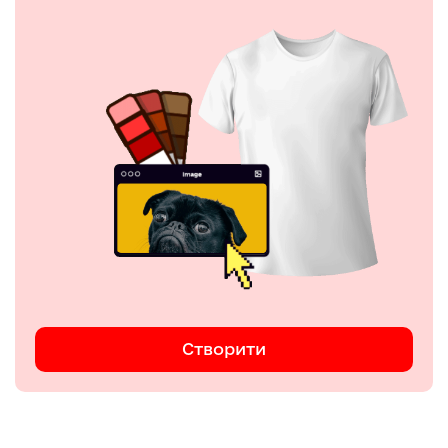
Створити