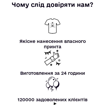
Чому слід довіряти нам?
Якісне нанесення власного
принта
Виготовлення за 24 години
120000 задоволених клієнтів