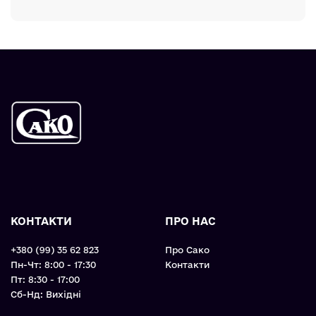
КОНТАКТИ
ПРО НАС
+380 (99) 35 62 823
Про Сако
Пн-Чт: 8:00 - 17:30
Контакти
Пт: 8:30 - 17:00
Cб-Нд: Вихідні