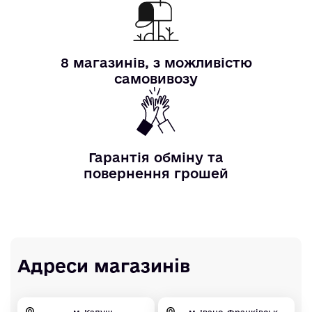
8 магазинів, з можливістю
самовивозу
Гарантія обміну та
повернення грошей
Адреси магазинів