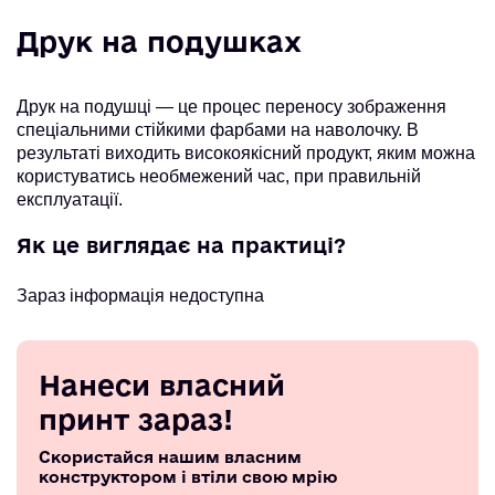
Друк на подушках
Друк на подушці — це процес переносу зображення
спеціальними стійкими фарбами на наволочку. В
результаті виходить високоякісний продукт, яким можна
користуватись необмежений час, при правильній
експлуатації.
Як це виглядає на практиці?
Зараз інформація недоступна
Нанеси власний
принт зараз!
Скористайся нашим власним
конструктором і втіли свою мрію