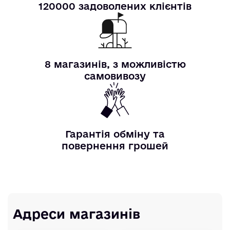
120000 задоволених клієнтів
8 магазинів, з можливістю
самовивозу
Гарантія обміну та
повернення грошей
Адреси магазинів