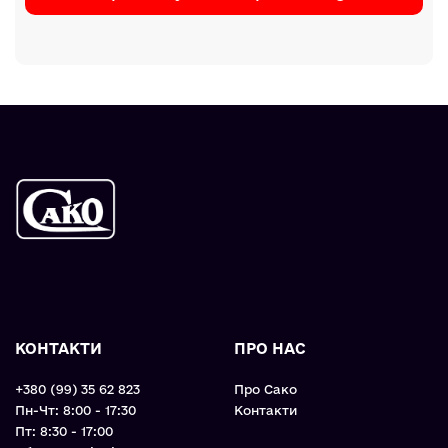
КОНТАКТИ
ПРО НАС
+380 (99) 35 62 823
Про Сако
Пн-Чт: 8:00 - 17:30
Контакти
Пт: 8:30 - 17:00