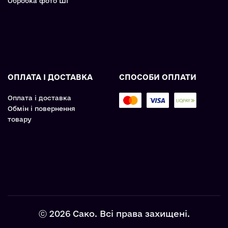
Обробка фото ШІ
ОПЛАТА І ДОСТАВКА
СПОСОБИ ОПЛАТИ
Оплата і доставка
Обмін і повернення
товару
ⓒ 2026 Сако. Всі права захищені.