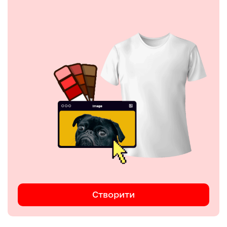
Створити