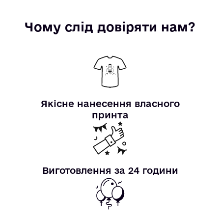
Чому слід довіряти нам?
Якісне нанесення власного
принта
Виготовлення за 24 години