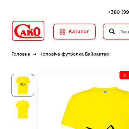
+380 (99
Каталог
Головна
Чоловіча футболка Байрактар