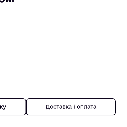
ку
Доставка і оплата