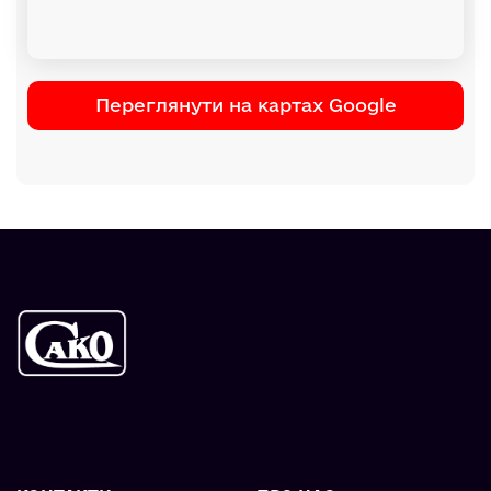
Переглянути на картах Google