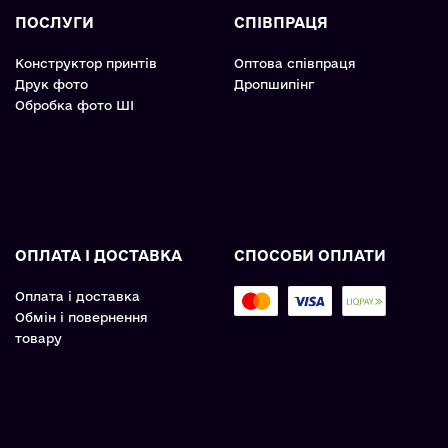
ПОСЛУГИ
СПІВПРАЦЯ
Конструктор принтів
Оптова співпраця
Друк фото
Дропшипінг
Обробка фото ШІ
ОПЛАТА І ДОСТАВКА
СПОСОБИ ОПЛАТИ
Оплата і доставка
Обмін і повернення
товару