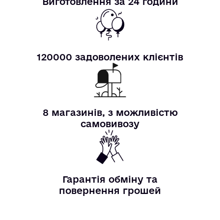
Виготовлення за 24 години
120000 задоволених клієнтів
8 магазинів, з можливістю
самовивозу
Гарантія обміну та
повернення грошей