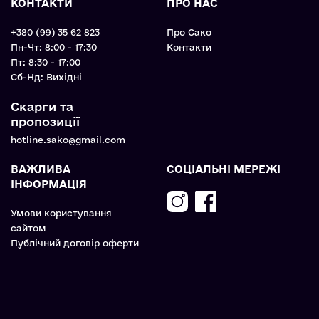
КОНТАКТИ
ПРО НАС
+380 (99) 35 62 823
Про Сако
Пн-Чт: 8:00 - 17:30
Контакти
Пт: 8:30 - 17:00
Cб-Нд: Вихідні
Скарги та
пропозиції
hotline.sako@gmail.com
ВАЖЛИВА
СОЦІАЛЬНІ МЕРЕЖІ
ІНФОРМАЦІЯ
Умови користування
сайтом
Публічний договір оферти