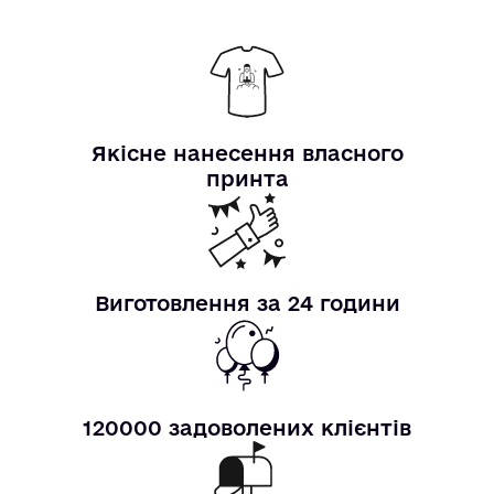
Якісне нанесення власного
принта
Виготовлення за 24 години
120000 задоволених клієнтів