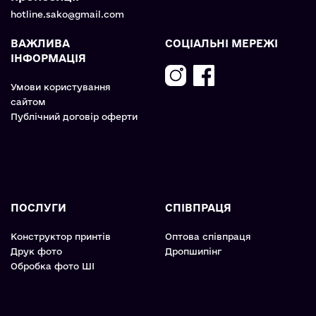
hotline.sako@gmail.com
ВАЖЛИВА
СОЦІАЛЬНІ МЕРЕЖІ
ІНФОРМАЦІЯ
Умови користування
сайтом
Публічний договір оферти
ПОСЛУГИ
СПІВПРАЦЯ
Конструктор принтів
Оптова співпраця
Друк фото
Дропшипінг
Обробка фото ШІ