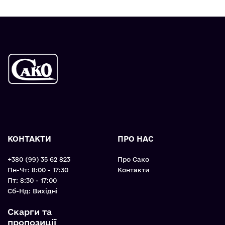
КОНТАКТИ
ПРО НАС
+380 (99) 35 62 823
Про Сако
Пн-Чт: 8:00 - 17:30
Контакти
Пт: 8:30 - 17:00
Cб-Нд: Вихідні
Скарги та
пропозиції