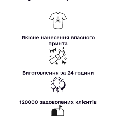
Якісне нанесення власного
принта
Виготовлення за 24 години
120000 задоволених клієнтів