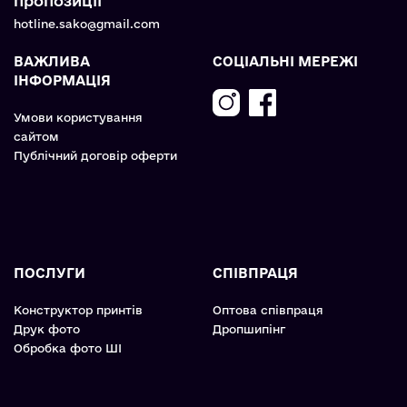
пропозиції
hotline.sako@gmail.com
ВАЖЛИВА
СОЦІАЛЬНІ МЕРЕЖІ
ІНФОРМАЦІЯ
Умови користування
сайтом
Публічний договір оферти
ПОСЛУГИ
СПІВПРАЦЯ
Конструктор принтів
Оптова співпраця
Друк фото
Дропшипінг
Обробка фото ШІ