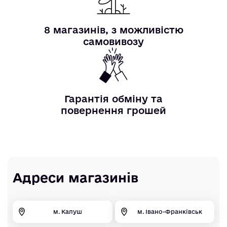
8 магазинів, з можливістю
самовивозу
Гарантія обміну та
повернення грошей
Адреси магазинів
м. Калуш
м. Івано-Франківськ