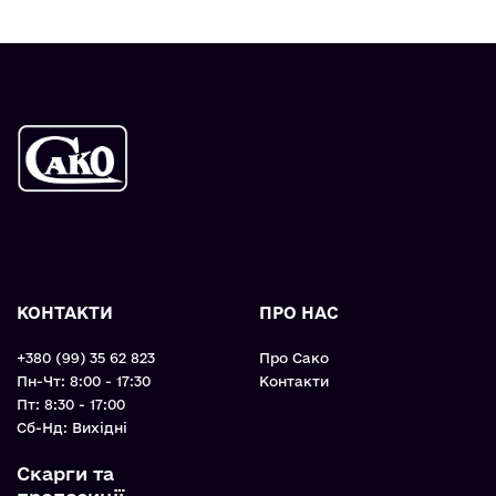
КОНТАКТИ
ПРО НАС
+380 (99) 35 62 823
Про Сако
Пн-Чт: 8:00 - 17:30
Контакти
Пт: 8:30 - 17:00
Cб-Нд: Вихідні
Скарги та