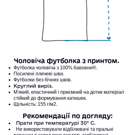
Чоловіча футболка з принтом. 
Футболка чоловіча з 100% бавовни®. 
Посилені плечеві шви. 
Футболки без бічних швів.
Круглий виріз.
М'який, еластичний і приємний на дотик матеріал
стійкий до формування катишек.
Щільність: 155 г/м2.
Рекомендації по догляду:
Прати при температурі 30° С.
Не використовувати відбілювачі та пральні