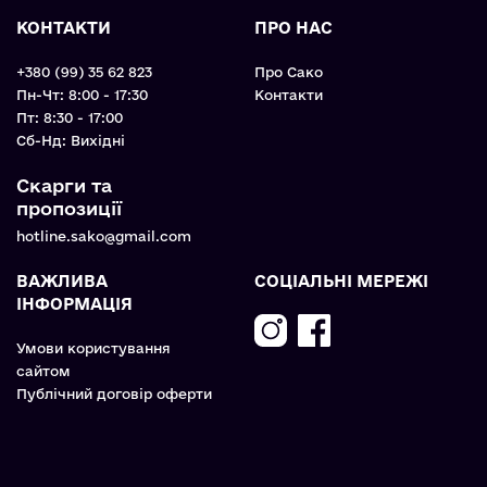
КОНТАКТИ
ПРО НАС
+380 (99) 35 62 823
Про Сако
Пн-Чт: 8:00 - 17:30
Контакти
Пт: 8:30 - 17:00
Cб-Нд: Вихідні
Скарги та
пропозиції
hotline.sako@gmail.com
ВАЖЛИВА
СОЦІАЛЬНІ МЕРЕЖІ
ІНФОРМАЦІЯ
Умови користування
сайтом
Публічний договір оферти