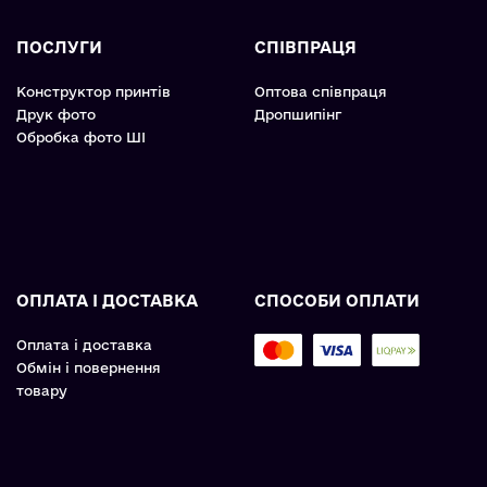
ПОСЛУГИ
СПІВПРАЦЯ
Конструктор принтів
Оптова співпраця
Друк фото
Дропшипінг
Обробка фото ШІ
ОПЛАТА І ДОСТАВКА
СПОСОБИ ОПЛАТИ
Оплата і доставка
Обмін і повернення
товару