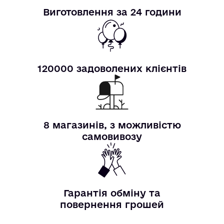
Виготовлення за 24 години
120000 задоволених клієнтів
8 магазинів, з можливістю
самовивозу
Гарантія обміну та
повернення грошей