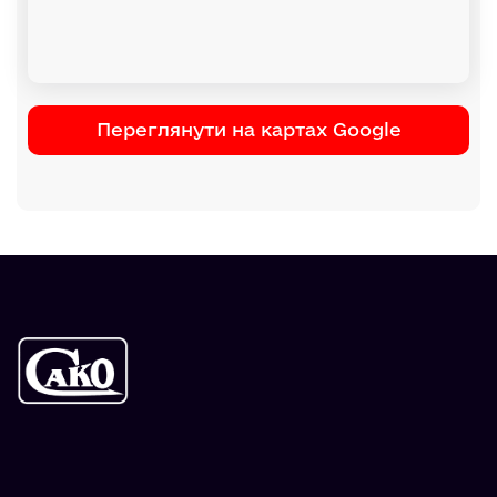
Переглянути на картах Google