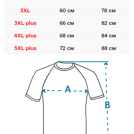
3XL
60 см
78 см
3XL plus
66 см
82 см
4XL plus
68 см
84 см
5XL plus
72 см
88 см