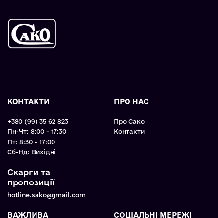
КОНТАКТИ
ПРО НАС
+380 (99) 35 62 823
Про Сако
Пн-Чт: 8:00 - 17:30
Контакти
Пт: 8:30 - 17:00
Cб-Нд: Вихідні
Скарги та
пропозиції
hotline.sako@gmail.com
ВАЖЛИВА
СОЦІАЛЬНІ МЕРЕЖІ