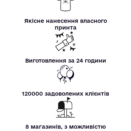
Якісне нанесення власного
принта
Виготовлення за 24 години
120000 задоволених клієнтів
8 магазинів, з можливістю