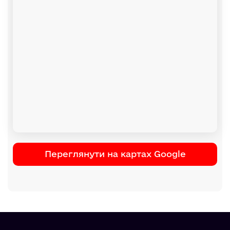
Переглянути на картах Google