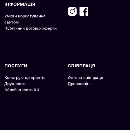
ІНФОРМАЦІЯ
Умови користування
сайтом
Публічний договір оферти
ПОСЛУГИ
СПІВПРАЦЯ
Конструктор принтів
Оптова співпраця
Друк фото
Дропшипінг
Обробка фото ШІ