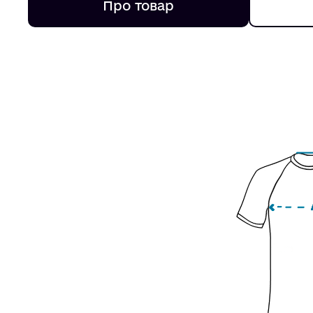
Про товар