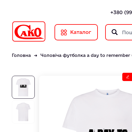
+380 (99
Каталог
Головна
Чоловіча футболка a day to remember 