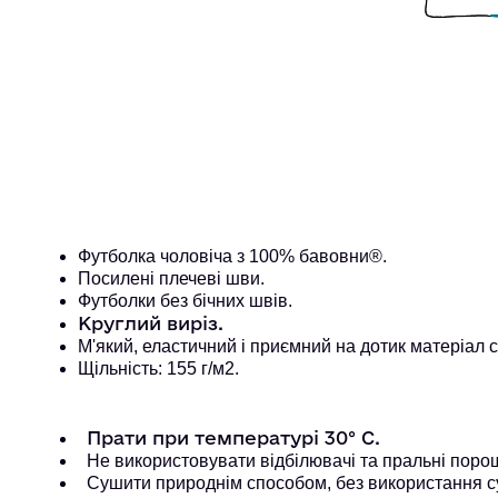
Футболка чоловіча з 100% бавовни®. 
Посилені плечеві шви. 
Футболки без бічних швів.
Круглий виріз.
М'який, еластичний і приємний на дотик матеріал
Щільність: 155 г/м2.
Прати при температурі 30° С.
Не використовувати відбілювачі та пральні порошк
Сушити природнім способом, без використання с