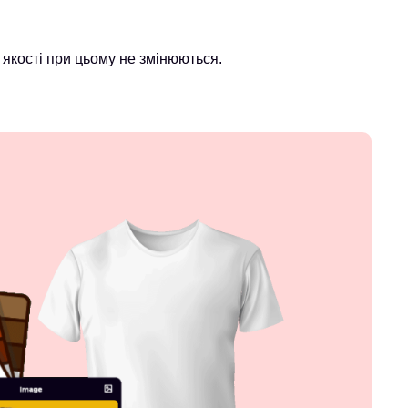
якості при цьому не змінюються.