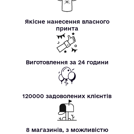
Якісне нанесення власного
принта
Виготовлення за 24 години
120000 задоволених клієнтів
8 магазинів, з можливістю