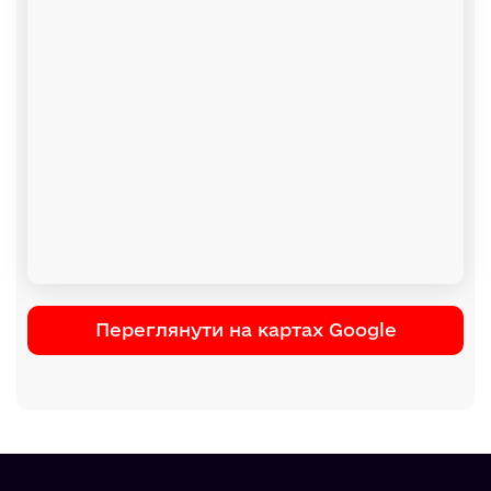
Переглянути на картах Google