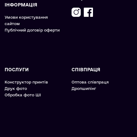
ІНФОРМАЦІЯ
Умови користування
сайтом
Публічний договір оферти
ПОСЛУГИ
СПІВПРАЦЯ
Конструктор принтів
Оптова співпраця
Друк фото
Дропшипінг
Обробка фото ШІ