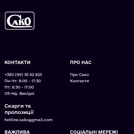
КОНТАКТИ
ПРО НАС
+380 (99) 35 62 823
Про Сако
Пн-Чт: 8:00 - 17:30
Контакти
Пт: 8:30 - 17:00
Cб-Нд: Вихідні
Скарги та
пропозиції
hotline.sako@gmail.com
ВАЖЛИВА
СОЦІАЛЬНІ МЕРЕЖІ