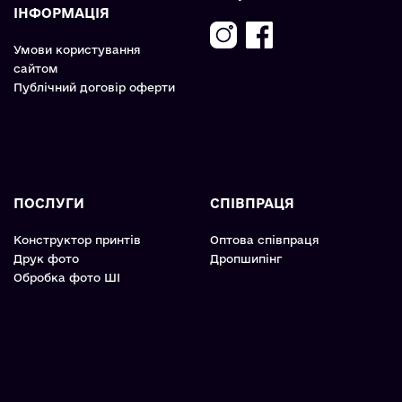
ІНФОРМАЦІЯ
Умови користування
сайтом
Публічний договір оферти
ПОСЛУГИ
СПІВПРАЦЯ
Конструктор принтів
Оптова співпраця
Друк фото
Дропшипінг
Обробка фото ШІ