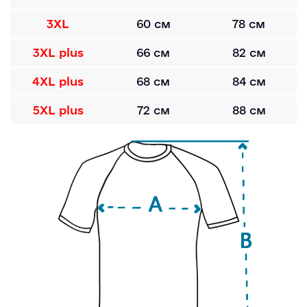
3XL
60 см
78 см
3XL plus
66 см
82 см
4XL plus
68 см
84 см
5XL plus
72 см
88 см