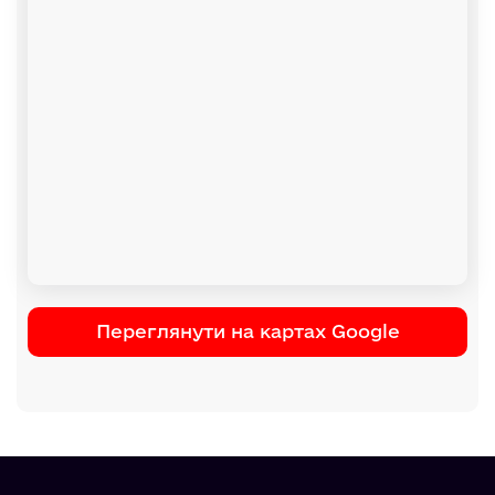
Переглянути на картах Google