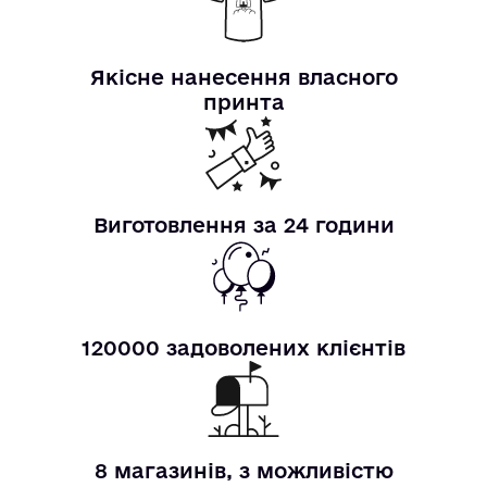
Якісне нанесення власного
принта
Виготовлення за 24 години
120000 задоволених клієнтів
8 магазинів, з можливістю