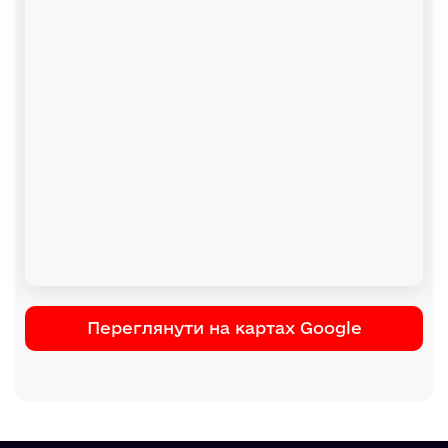
Переглянути на картах Google