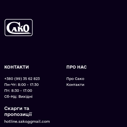
КОНТАКТИ
ПРО НАС
+380 (99) 35 62 823
Про Сако
Пн-Чт: 8:00 - 17:30
Контакти
Пт: 8:30 - 17:00
Cб-Нд: Вихідні
Скарги та
пропозиції
hotline.sako@gmail.com