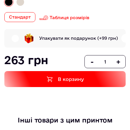
Стандарт
Таблиця розмірів
Упакувати як подарунок
(+99 грн)
263 грн
-
+
В корзину
Інші товари з цим принтом