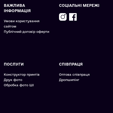
ВАЖЛИВА
СОЦІАЛЬНІ МЕРЕЖІ
ІНФОРМАЦІЯ
Умови користування
сайтом
Публічний договір оферти
ПОСЛУГИ
СПІВПРАЦЯ
Конструктор принтів
Оптова співпраця
Друк фото
Дропшипінг
Обробка фото ШІ