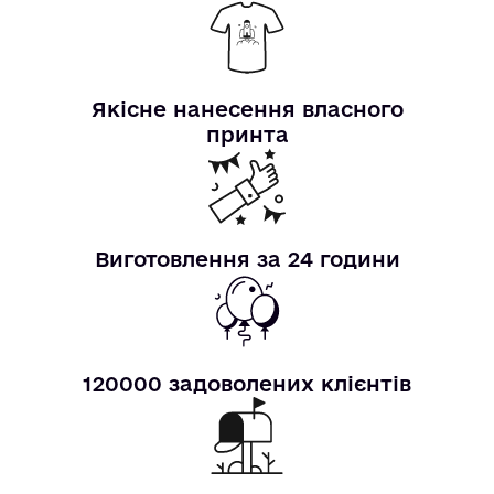
Якісне нанесення власного
принта
Виготовлення за 24 години
120000 задоволених клієнтів