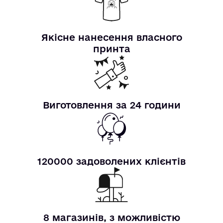
Якісне нанесення власного
принта
Виготовлення за 24 години
120000 задоволених клієнтів
8 магазинів, з можливістю