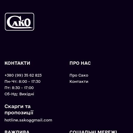
КОНТАКТИ
ПРО НАС
+380 (99) 35 62 823
Про Сако
Пн-Чт: 8:00 - 17:30
Контакти
Пт: 8:30 - 17:00
Cб-Нд: Вихідні
Скарги та
пропозиції
hotline.sako@gmail.com
ВАЖЛИВА
СОЦІАЛЬНІ МЕРЕЖІ