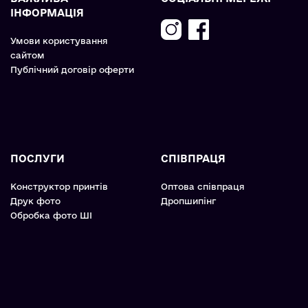
ІНФОРМАЦІЯ
Умови користування
сайтом
Публічний договір оферти
ПОСЛУГИ
СПІВПРАЦЯ
Конструктор принтів
Оптова співпраця
Друк фото
Дропшипінг
Обробка фото ШІ