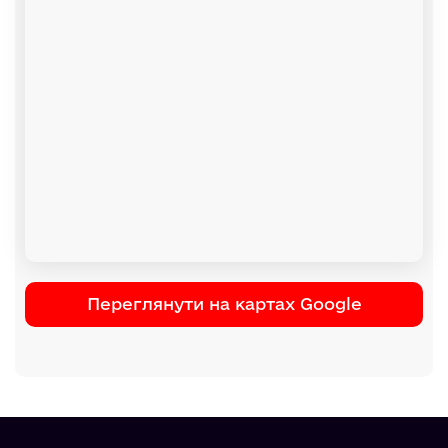
Переглянути на картах Google