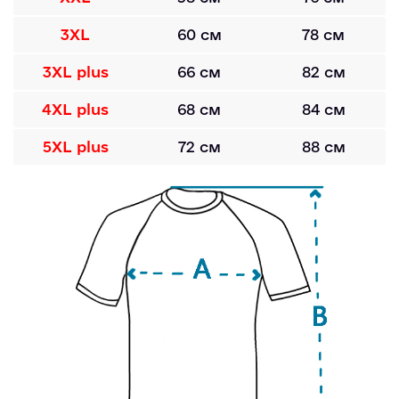
3XL
60 см
78 см
3XL plus
66 см
82 см
4XL plus
68 см
84 см
5XL plus
72 см
88 см