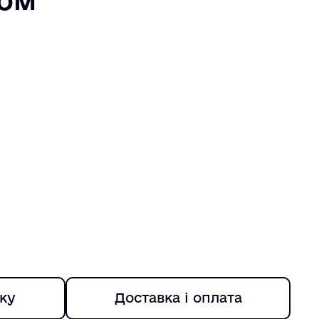
ку
Доставка і оплата