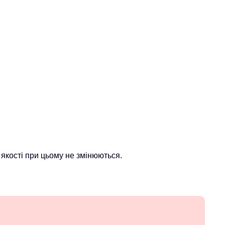
якості при цьому не змінюються.