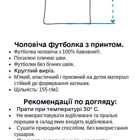
Чоловіча футболка з принтом. 
Футболка чоловіча з 100% бавовни®. 
Посилені плечеві шви. 
Футболки без бічних швів.
Круглий виріз.
М'який, еластичний і приємний на дотик матеріал
стійкий до формування катишек.
Щільність: 155 г/м2.
Рекомендації по догляду:
Прати при температурі 30° С.
Не використовувати відбілювачі та пральні
порошки в склад яких входять відбілювачі.
Сушити природнім способом, без використання
сушарок.