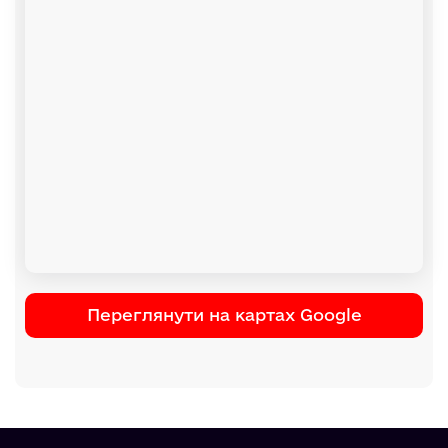
Переглянути на картах Google