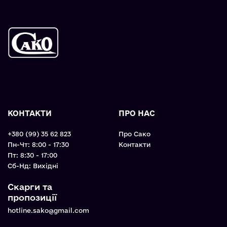
КОНТАКТИ
ПРО НАС
+380 (99) 35 62 823
Про Сако
Пн-Чт: 8:00 - 17:30
Контакти
Пт: 8:30 - 17:00
Cб-Нд: Вихідні
Скарги та
пропозиції
hotline.sako@gmail.com