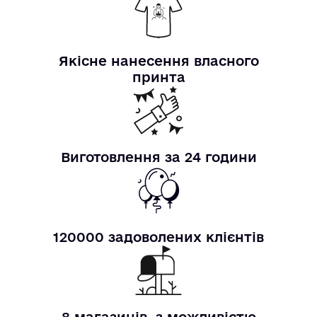
Якісне нанесення власного
принта
Виготовлення за 24 години
120000 задоволених клієнтів
8 магазинів, з можливістю