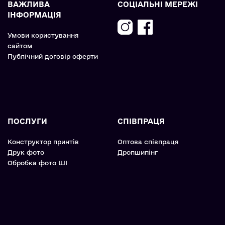
ВАЖЛИВА
СОЦІАЛЬНІ МЕРЕЖІ
ІНФОРМАЦІЯ
Умови користування
сайтом
Публічний договір оферти
ПОСЛУГИ
СПІВПРАЦЯ
Конструктор принтів
Оптова співпраця
Друк фото
Дропшипінг
Обробка фото ШІ