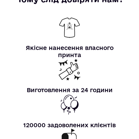
Якісне нанесення власного
принта
Виготовлення за 24 години
120000 задоволених клієнтів