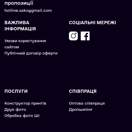
пропозиції
hotline.sako@gmail.com
ВАЖЛИВА
СОЦІАЛЬНІ МЕРЕЖІ
ІНФОРМАЦІЯ
Умови користування
сайтом
Публічний договір оферти
ПОСЛУГИ
СПІВПРАЦЯ
Конструктор принтів
Оптова співпраця
Друк фото
Дропшипінг
Обробка фото ШІ