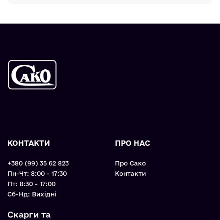
КОНТАКТИ
ПРО НАС
+380 (99) 35 62 823
Про Сако
Пн-Чт: 8:00 - 17:30
Контакти
Пт: 8:30 - 17:00
Cб-Нд: Вихідні
Скарги та