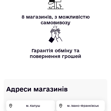
8 магазинів, з можливістю
самовивозу
Гарантія обміну та
повернення грошей
Адреси магазинів
м. Калуш
м. Івано-Франківськ