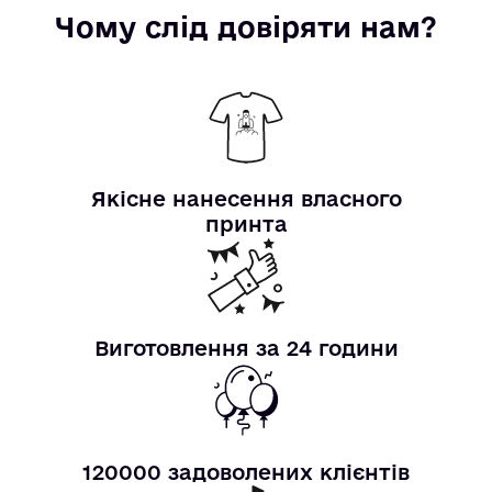
Чому слід довіряти нам?
Якісне нанесення власного
принта
Виготовлення за 24 години
120000 задоволених клієнтів