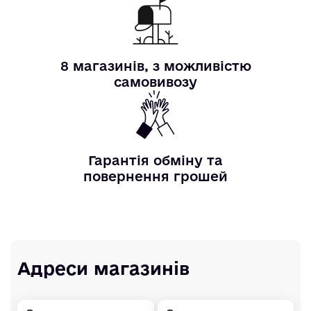
8 магазинів, з можливістю
самовивозу
Гарантія обміну та
повернення грошей
Адреси магазинів