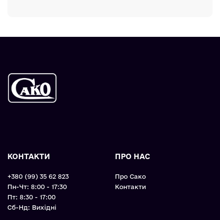
КОНТАКТИ
ПРО НАС
+380 (99) 35 62 823
Про Сако
Пн-Чт: 8:00 - 17:30
Контакти
Пт: 8:30 - 17:00
Cб-Нд: Вихідні