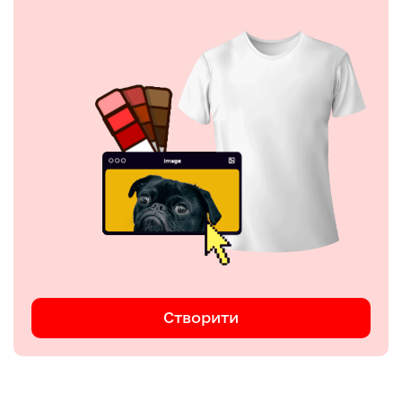
Створити