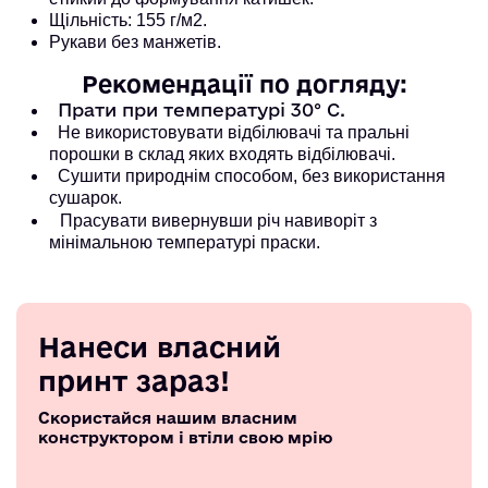
Щільність: 155 г/м2.
Рукави без манжетів.
Рекомендації по догляду:
Прати при температурі 30° С.
Не використовувати відбілювачі та пральні
порошки в склад яких входять відбілювачі.
Сушити природнім способом, без використання
сушарок.
Прасувати вивернувши річ навиворіт з
мінімальною температурі праски.
Нанеси власний
принт зараз!
Скористайся нашим власним
конструктором і втіли свою мрію