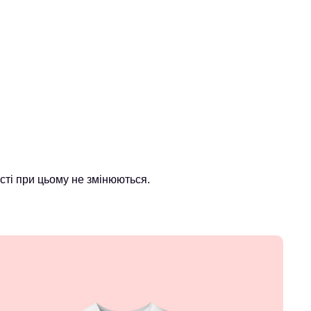
ті при цьому не змінюються.