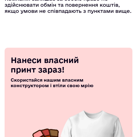
здійснювати обмін та повернення коштів,
якщо умови не співпадають з пунктами вище.
Нанеси власний
принт зараз!
Скористайся нашим власним
конструктором і втіли свою мрію