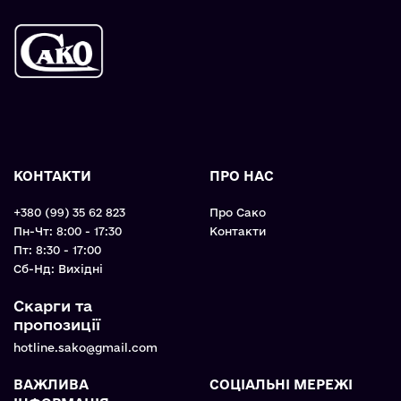
КОНТАКТИ
ПРО НАС
+380 (99) 35 62 823
Про Сако
Пн-Чт: 8:00 - 17:30
Контакти
Пт: 8:30 - 17:00
Cб-Нд: Вихідні
Скарги та
пропозиції
hotline.sako@gmail.com
ВАЖЛИВА
СОЦІАЛЬНІ МЕРЕЖІ