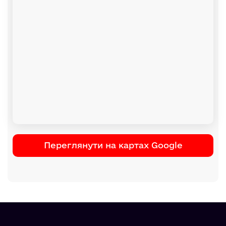
Переглянути на картах Google