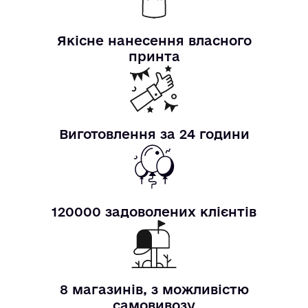
Якісне нанесення власного
принта
Виготовлення за 24 години
120000 задоволених клієнтів
8 магазинів, з можливістю
самовивозу